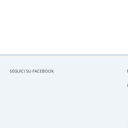
SEGUICI SU FACEBOOK