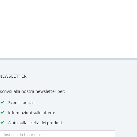
NEWSLETTER
Iscriviti alla nostra newsletter per:
Sconti speciali
Informazioni sulle offerte
Aiuto sulla scelta dei prodotti