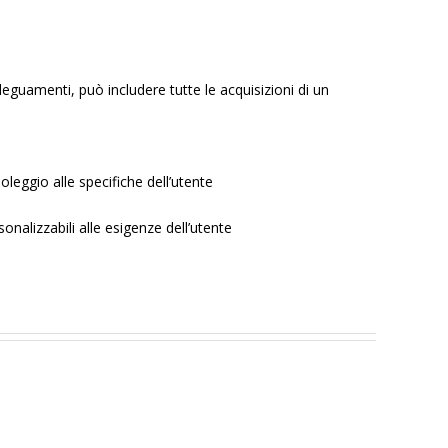
eguamenti, può includere tutte le acquisizioni di un
leggio alle specifiche dell’utente
onalizzabili alle esigenze dell’utente