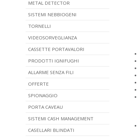
METAL DETECTOR
SISTEMI NEBBIOGENI
TORNELLI
VIDEOSORVEGLIANZA
CASSETTE PORTAVALORI
PRODOTTI IGNIFUGHI
ALLARME SENZA FILI
OFFERTE
SPIONAGGIO
PORTA CAVEAU
SISTEMI CASH MANAGEMENT
CASELLARI BLINDATI