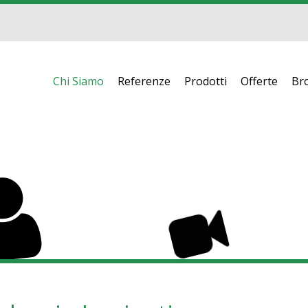
Chi Siamo
Referenze
Prodotti
Offerte
Br