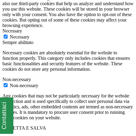
also use third-party cookies that help us analyze and understand how
you use this website. These cookies will be stored in your browser
only with your consent. You also have the option to opt-out of these
cookies. But opting out of some of these cookies may affect your
browsing experience.
Necessary
Necessary
Sempre abilitato
Necessary cookies are absolutely essential for the website to
function properly. This category only includes cookies that ensures
basic functionalities and security features of the website. These
cookies do not store any personal information.
Non-necessary
Non-necessary
Any cookies that may not be particularly necessary for the website
to function and is used specifically to collect user personal data via
Contattaci
analytics, ads, other embedded contents are termed as non-necessary
cookies. It is mandatory to procure user consent prior to running
these cookies on your website.
ACCETTA E SALVA