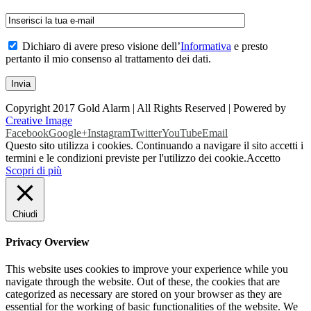
Dichiaro di avere preso visione dell’
Informativa
e presto
pertanto il mio consenso al trattamento dei dati.
Copyright 2017 Gold Alarm | All Rights Reserved | Powered by
Creative Image
Facebook
Google+
Instagram
Twitter
YouTube
Email
Questo sito utilizza i cookies. Continuando a navigare il sito accetti i
termini e le condizioni previste per l'utilizzo dei cookie.
Accetto
Scopri di più
Chiudi
Privacy Overview
This website uses cookies to improve your experience while you
navigate through the website. Out of these, the cookies that are
categorized as necessary are stored on your browser as they are
essential for the working of basic functionalities of the website. We