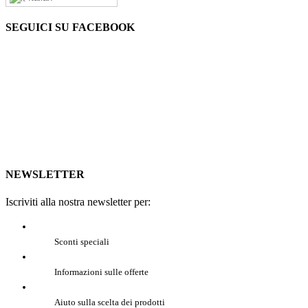
SEGUICI SU FACEBOOK
NEWSLETTER
Iscriviti alla nostra newsletter per:
Sconti speciali
Informazioni sulle offerte
Aiuto sulla scelta dei prodotti