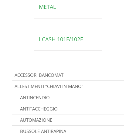
METAL
I CASH 101F/102F
ACCESSORI BANCOMAT
ALLESTIMENTI "CHIAVI IN MANO"
ANTINCENDIO
ANTITACCHEGGIO
AUTOMAZIONE
BUSSOLE ANTIRAPINA