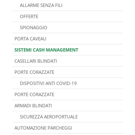
ALLARME SENZA FILI
OFFERTE
SPIONAGGIO
PORTA CAVEAU
SISTEMI CASH MANAGEMENT
CASELLARI BLINDATI
PORTE CORAZZATE
DISPOSITIVI ANTI COVID-19
PORTE CORAZZATE
ARMADI BLINDATI
SICUREZZA AEROPORTUALE
AUTOMAZIONE PARCHEGGI