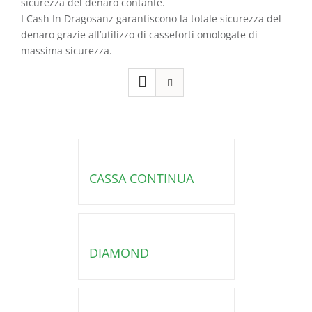
sicurezza del denaro contante.
I Cash In Dragosanz garantiscono la totale sicurezza del
denaro grazie all’utilizzo di casseforti omologate di
massima sicurezza.
CASSA CONTINUA
DIAMOND