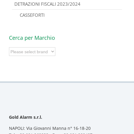
DETRAZIONI FISCALI 2023/2024
CASSEFORTI
Cerca per Marchio
Gold Alarm s.r.l.
NAPOLI: Via Giovanni Manna n° 16-18-20