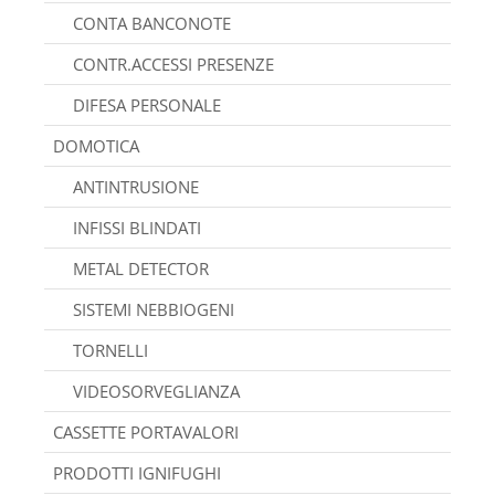
CONTA BANCONOTE
CONTR.ACCESSI PRESENZE
DIFESA PERSONALE
DOMOTICA
ANTINTRUSIONE
INFISSI BLINDATI
METAL DETECTOR
SISTEMI NEBBIOGENI
TORNELLI
VIDEOSORVEGLIANZA
CASSETTE PORTAVALORI
PRODOTTI IGNIFUGHI