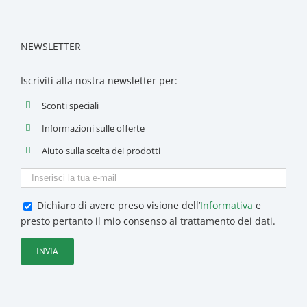
NEWSLETTER
Iscriviti alla nostra newsletter per:
Sconti speciali
Informazioni sulle offerte
Aiuto sulla scelta dei prodotti
Dichiaro di avere preso visione dell’
Informativa
e
presto pertanto il mio consenso al trattamento dei dati.