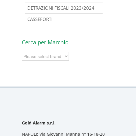
DETRAZIONI FISCALI 2023/2024
CASSEFORTI
Cerca per Marchio
Gold Alarm s.r.l.
NAPOLI: Via Giovanni Manna n° 16-18-20