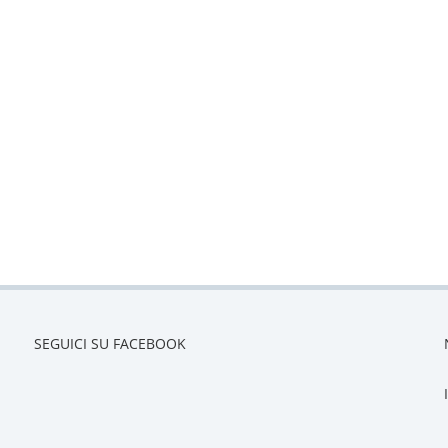
SEGUICI SU FACEBOOK