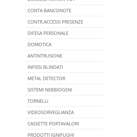
CONTA BANCONOTE
CONTR.ACCESSI PRESENZE
DIFESA PERSONALE
DOMOTICA
ANTINTRUSIONE
INFISSI BLINDATI
METAL DETECTOR
SISTEMI NEBBIOGENI
TORNELLI
VIDEOSORVEGLIANZA
CASSETTE PORTAVALORI
PRODOTTI IGNIFUGHI