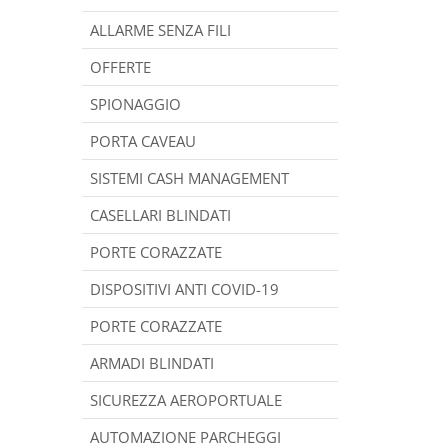
ALLARME SENZA FILI
OFFERTE
SPIONAGGIO
PORTA CAVEAU
SISTEMI CASH MANAGEMENT
CASELLARI BLINDATI
PORTE CORAZZATE
DISPOSITIVI ANTI COVID-19
PORTE CORAZZATE
ARMADI BLINDATI
SICUREZZA AEROPORTUALE
AUTOMAZIONE PARCHEGGI