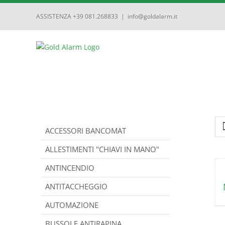
ASSISTENZA +39 081.268833
|
info@goldalarm.it
ACCESSORI BANCOMAT
ALLESTIMENTI "CHIAVI IN MANO"
ANTINCENDIO
ANTITACCHEGGIO
AUTOMAZIONE
BUSSOLE ANTIRAPINA