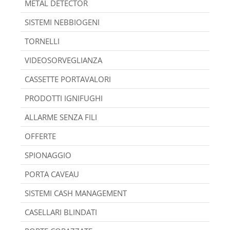
METAL DETECTOR
SISTEMI NEBBIOGENI
TORNELLI
VIDEOSORVEGLIANZA
CASSETTE PORTAVALORI
PRODOTTI IGNIFUGHI
ALLARME SENZA FILI
OFFERTE
SPIONAGGIO
PORTA CAVEAU
SISTEMI CASH MANAGEMENT
CASELLARI BLINDATI