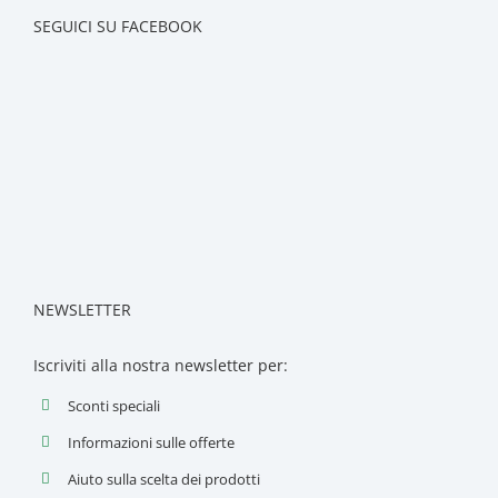
SEGUICI SU FACEBOOK
NEWSLETTER
Iscriviti alla nostra newsletter per:
Sconti speciali
Informazioni sulle offerte
Aiuto sulla scelta dei prodotti