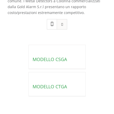
comune. I Metal Detectors a Colonna commercializzati
dalla Gold Alarm S.r.l presentano un rapporto
costo/prestazioni estremamente competitivo.
MODELLO CSGA
MODELLO CTGA