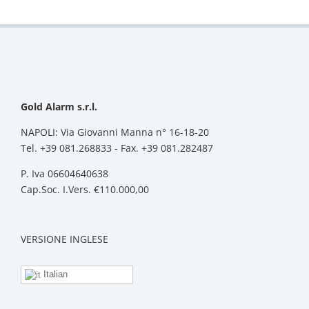
Gold Alarm s.r.l.
NAPOLI: Via Giovanni Manna n° 16-18-20
Tel. +39 081.268833 - Fax. +39 081.282487
P. Iva 06604640638
Cap.Soc. I.Vers. €110.000,00
VERSIONE INGLESE
Italian