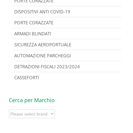
PORTE CORAZZATE
DISPOSITIVI ANTI COVID-19
PORTE CORAZZATE
ARMADI BLINDATI
SICUREZZA AEROPORTUALE
AUTOMAZIONE PARCHEGGI
DETRAZIONI FISCALI 2023/2024
CASSEFORTI
Cerca per Marchio