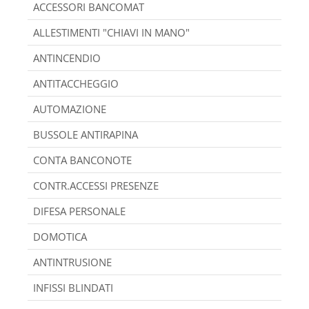
ACCESSORI BANCOMAT
ALLESTIMENTI "CHIAVI IN MANO"
ANTINCENDIO
ANTITACCHEGGIO
AUTOMAZIONE
BUSSOLE ANTIRAPINA
CONTA BANCONOTE
CONTR.ACCESSI PRESENZE
DIFESA PERSONALE
DOMOTICA
ANTINTRUSIONE
INFISSI BLINDATI