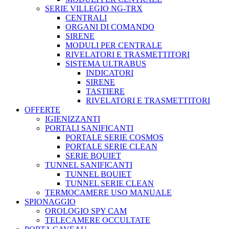
SERIE VILLEGIO NG-TRX
CENTRALI
ORGANI DI COMANDO
SIRENE
MODULI PER CENTRALE
RIVELATORI E TRASMETTITORI
SISTEMA ULTRABUS
INDICATORI
SIRENE
TASTIERE
RIVELATORI E TRASMETTITORI
OFFERTE
IGIENIZZANTI
PORTALI SANIFICANTI
PORTALE SERIE COSMOS
PORTALE SERIE CLEAN
SERIE BQUIET
TUNNEL SANIFICANTI
TUNNEL BQUIET
TUNNEL SERIE CLEAN
TERMOCAMERE USO MANUALE
SPIONAGGIO
OROLOGIO SPY CAM
TELECAMERE OCCULTATE