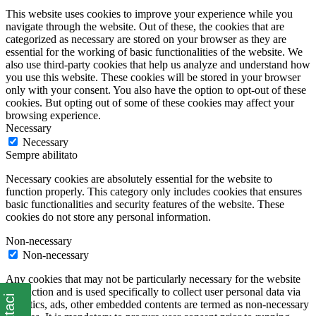
This website uses cookies to improve your experience while you
navigate through the website. Out of these, the cookies that are
categorized as necessary are stored on your browser as they are
essential for the working of basic functionalities of the website. We
also use third-party cookies that help us analyze and understand how
you use this website. These cookies will be stored in your browser
only with your consent. You also have the option to opt-out of these
cookies. But opting out of some of these cookies may affect your
browsing experience.
Necessary
Necessary
Sempre abilitato
Necessary cookies are absolutely essential for the website to
function properly. This category only includes cookies that ensures
basic functionalities and security features of the website. These
cookies do not store any personal information.
Non-necessary
Non-necessary
Any cookies that may not be particularly necessary for the website
to function and is used specifically to collect user personal data via
analytics, ads, other embedded contents are termed as non-necessary