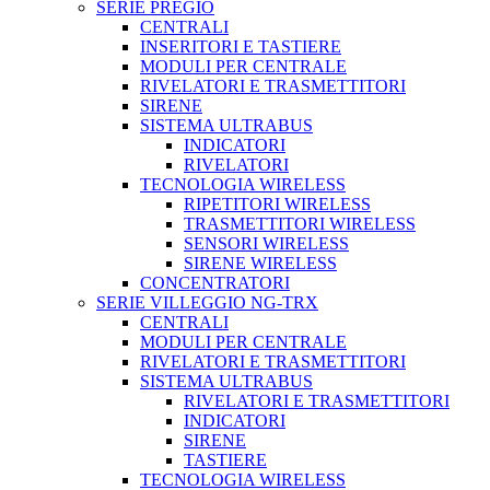
SERIE PREGIO
CENTRALI
INSERITORI E TASTIERE
MODULI PER CENTRALE
RIVELATORI E TRASMETTITORI
SIRENE
SISTEMA ULTRABUS
INDICATORI
RIVELATORI
TECNOLOGIA WIRELESS
RIPETITORI WIRELESS
TRASMETTITORI WIRELESS
SENSORI WIRELESS
SIRENE WIRELESS
CONCENTRATORI
SERIE VILLEGGIO NG-TRX
CENTRALI
MODULI PER CENTRALE
RIVELATORI E TRASMETTITORI
SISTEMA ULTRABUS
RIVELATORI E TRASMETTITORI
INDICATORI
SIRENE
TASTIERE
TECNOLOGIA WIRELESS