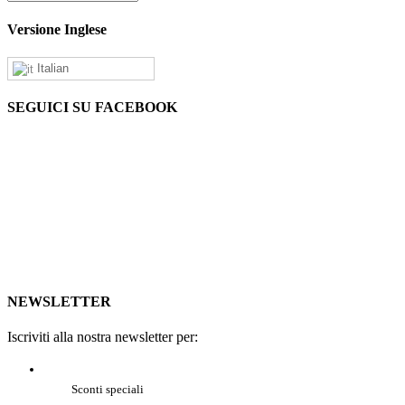
Versione Inglese
Italian
SEGUICI SU FACEBOOK
NEWSLETTER
Iscriviti alla nostra newsletter per:
Sconti speciali