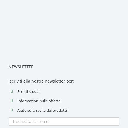
NEWSLETTER
Iscriviti alla nostra newsletter per:
Sconti speciali
Informazioni sulle offerte
Aiuto sulla scelta dei prodotti