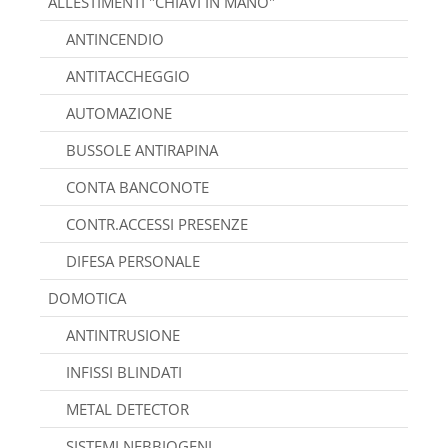
ALLESTIMENTI "CHIAVI IN MANO"
ANTINCENDIO
ANTITACCHEGGIO
AUTOMAZIONE
BUSSOLE ANTIRAPINA
CONTA BANCONOTE
CONTR.ACCESSI PRESENZE
DIFESA PERSONALE
DOMOTICA
ANTINTRUSIONE
INFISSI BLINDATI
METAL DETECTOR
SISTEMI NEBBIOGENI