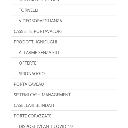
TORNELLI
VIDEOSORVEGLIANZA
CASSETTE PORTAVALORI
PRODOTTI IGNIFUGHI
ALLARME SENZA FILI
OFFERTE
SPIONAGGIO
PORTA CAVEAU
SISTEMI CASH MANAGEMENT
CASELLARI BLINDATI
PORTE CORAZZATE
DISPOSITIVI ANTI COVID-19