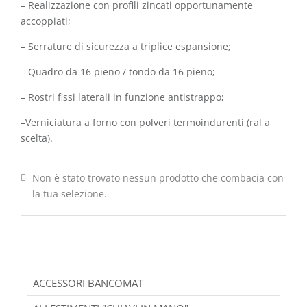
– Realizzazione con profili zincati opportunamente
accoppiati;
– Serrature di sicurezza a triplice espansione;
– Quadro da 16 pieno / tondo da 16 pieno;
– Rostri fissi laterali in funzione antistrappo;
–Verniciatura a forno con polveri termoindurenti (ral a
scelta).
Non è stato trovato nessun prodotto che combacia con
la tua selezione.
ACCESSORI BANCOMAT