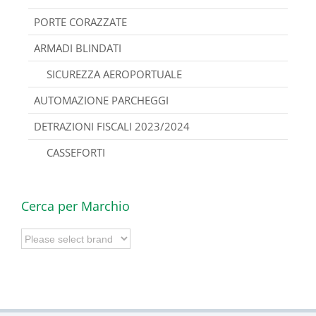
PORTE CORAZZATE
ARMADI BLINDATI
SICUREZZA AEROPORTUALE
AUTOMAZIONE PARCHEGGI
DETRAZIONI FISCALI 2023/2024
CASSEFORTI
Cerca per Marchio