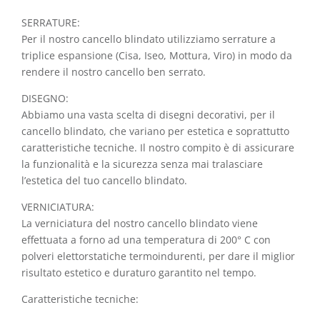
SERRATURE:
Per il nostro cancello blindato utilizziamo serrature a
triplice espansione (Cisa, Iseo, Mottura, Viro) in modo da
rendere il nostro cancello ben serrato.
DISEGNO:
Abbiamo una vasta scelta di disegni decorativi, per il
cancello blindato, che variano per estetica e soprattutto
caratteristiche tecniche. Il nostro compito è di assicurare
la funzionalità e la sicurezza senza mai tralasciare
l’estetica del tuo cancello blindato.
VERNICIATURA:
La verniciatura del nostro cancello blindato viene
effettuata a forno ad una temperatura di 200° C con
polveri elettorstatiche termoindurenti, per dare il miglior
risultato estetico e duraturo garantito nel tempo.
Caratteristiche tecniche: