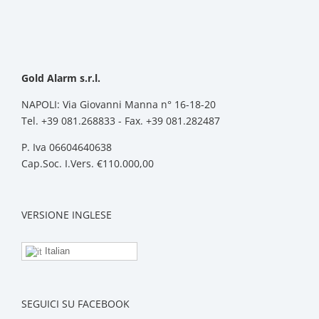
Gold Alarm s.r.l.
NAPOLI: Via Giovanni Manna n° 16-18-20
Tel. +39 081.268833 - Fax. +39 081.282487
P. Iva 06604640638
Cap.Soc. I.Vers. €110.000,00
VERSIONE INGLESE
Italian
SEGUICI SU FACEBOOK