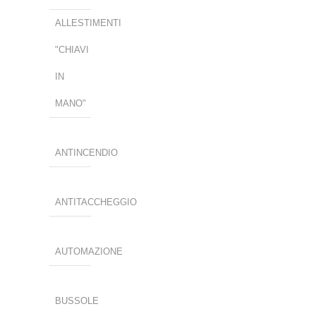
ALLESTIMENTI
"CHIAVI
IN
MANO"
ANTINCENDIO
ANTITACCHEGGIO
AUTOMAZIONE
BUSSOLE