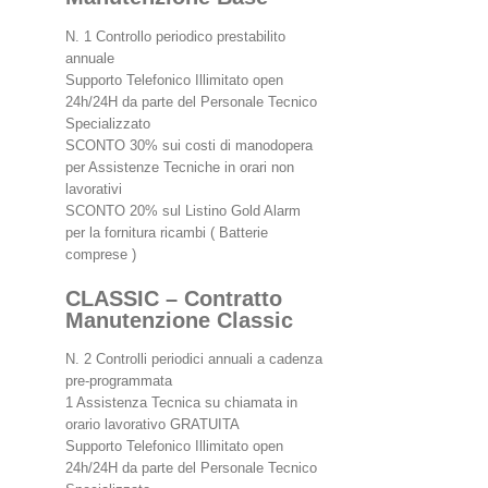
N. 1 Controllo periodico prestabilito
annuale
Supporto Telefonico Illimitato open
24h/24H da parte del Personale Tecnico
Specializzato
SCONTO 30% sui costi di manodopera
per Assistenze Tecniche in orari non
lavorativi
SCONTO 20% sul Listino Gold Alarm
per la fornitura ricambi ( Batterie
comprese )
CLASSIC – Contratto
Manutenzione Classic
N. 2 Controlli periodici annuali a cadenza
pre-programmata
1 Assistenza Tecnica su chiamata in
orario lavorativo GRATUITA
Supporto Telefonico Illimitato open
24h/24H da parte del Personale Tecnico