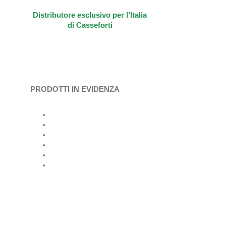
Distributore esclusivo per l’Italia
di Casseforti
PRODOTTI IN EVIDENZA