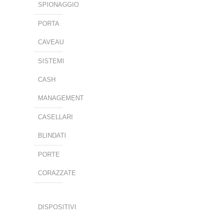
SPIONAGGIO
PORTA
CAVEAU
SISTEMI
CASH
MANAGEMENT
CASELLARI
BLINDATI
PORTE
CORAZZATE
DISPOSITIVI