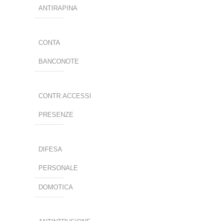
ANTIRAPINA
CONTA
BANCONOTE
CONTR.ACCESSI
PRESENZE
DIFESA
PERSONALE
DOMOTICA