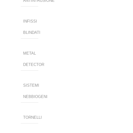
ANTINTRUSIONE
INFISSI
BLINDATI
METAL
DETECTOR
SISTEMI
NEBBIOGENI
TORNELLI