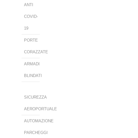
ANTI
COVID-
19
PORTE
CORAZZATE
ARMADI
BLINDATI
SICUREZZA
AEROPORTUALE
AUTOMAZIONE
PARCHEGGI