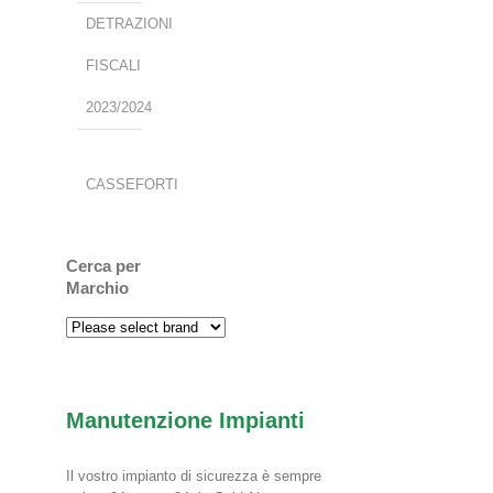
DETRAZIONI
FISCALI
2023/2024
CASSEFORTI
Cerca per
Marchio
Manutenzione Impianti
Il vostro impianto di sicurezza è sempre