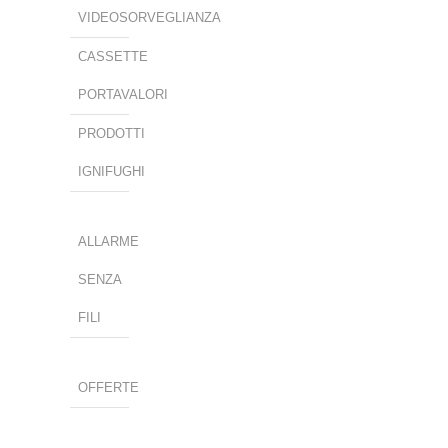
VIDEOSORVEGLIANZA
CASSETTE
PORTAVALORI
PRODOTTI
IGNIFUGHI
ALLARME
SENZA
FILI
OFFERTE