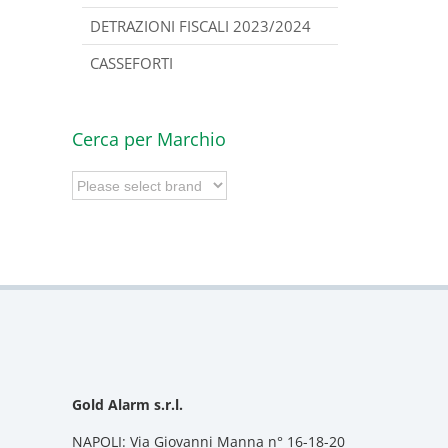
DETRAZIONI FISCALI 2023/2024
CASSEFORTI
Cerca per Marchio
Gold Alarm s.r.l.
NAPOLI: Via Giovanni Manna n° 16-18-20