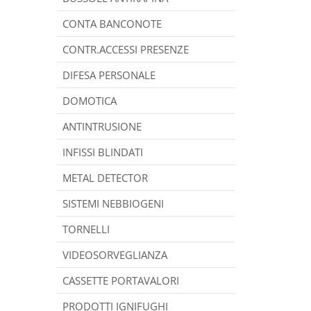
CONTA BANCONOTE
CONTR.ACCESSI PRESENZE
DIFESA PERSONALE
DOMOTICA
ANTINTRUSIONE
INFISSI BLINDATI
METAL DETECTOR
SISTEMI NEBBIOGENI
TORNELLI
VIDEOSORVEGLIANZA
CASSETTE PORTAVALORI
PRODOTTI IGNIFUGHI