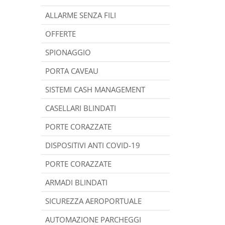
ALLARME SENZA FILI
OFFERTE
SPIONAGGIO
PORTA CAVEAU
SISTEMI CASH MANAGEMENT
CASELLARI BLINDATI
PORTE CORAZZATE
DISPOSITIVI ANTI COVID-19
PORTE CORAZZATE
ARMADI BLINDATI
SICUREZZA AEROPORTUALE
AUTOMAZIONE PARCHEGGI