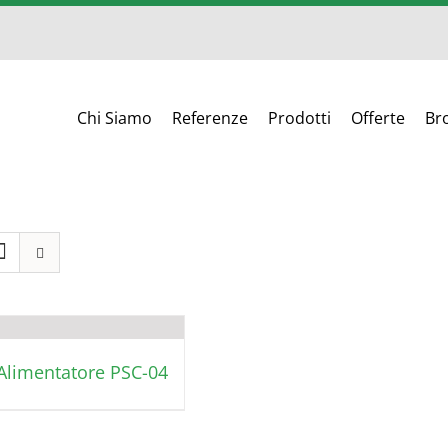
Chi Siamo
Referenze
Prodotti
Offerte
Br
Alimentatore PSC-04