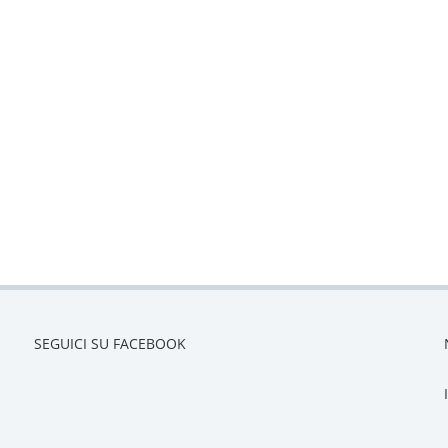
SEGUICI SU FACEBOOK