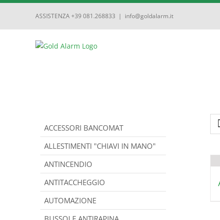
ASSISTENZA +39 081.268833
|
info@goldalarm.it
ACCESSORI BANCOMAT
ALLESTIMENTI "CHIAVI IN MANO"
ANTINCENDIO
ANTITACCHEGGIO
AUTOMAZIONE
BUSSOLE ANTIRAPINA