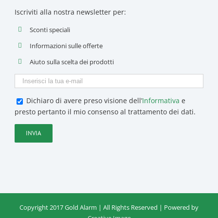
Iscriviti alla nostra newsletter per:
Sconti speciali
Informazioni sulle offerte
Aiuto sulla scelta dei prodotti
Dichiaro di avere preso visione dell’
Informativa
e
presto pertanto il mio consenso al trattamento dei dati.
Copyright 2017 Gold Alarm | All Rights Reserved | Powered by
Creative Image