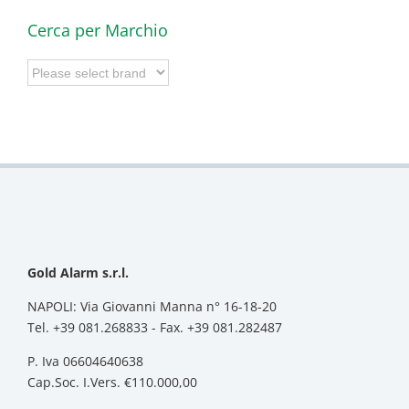
Cerca per Marchio
Gold Alarm s.r.l.
NAPOLI: Via Giovanni Manna n° 16-18-20
Tel. +39 081.268833 - Fax. +39 081.282487
P. Iva 06604640638
Cap.Soc. I.Vers. €110.000,00