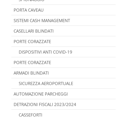
PORTA CAVEAU
SISTEMI CASH MANAGEMENT
CASELLARI BLINDATI
PORTE CORAZZATE
DISPOSITIVI ANTI COVID-19
PORTE CORAZZATE
ARMADI BLINDATI
SICUREZZA AEROPORTUALE
AUTOMAZIONE PARCHEGGI
DETRAZIONI FISCALI 2023/2024
CASSEFORTI