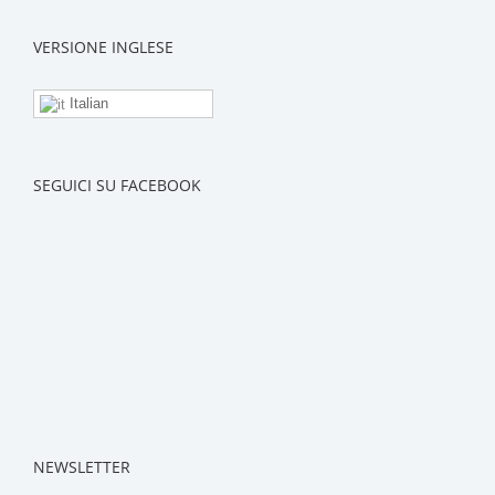
VERSIONE INGLESE
Italian
SEGUICI SU FACEBOOK
NEWSLETTER