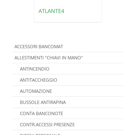
ATLANTE4
ACCESSORI BANCOMAT
ALLESTIMENTI "CHIAVI IN MANO"
ANTINCENDIO
ANTITACCHEGGIO
AUTOMAZIONE
BUSSOLE ANTIRAPINA
CONTA BANCONOTE
CONTR.ACCESSI PRESENZE