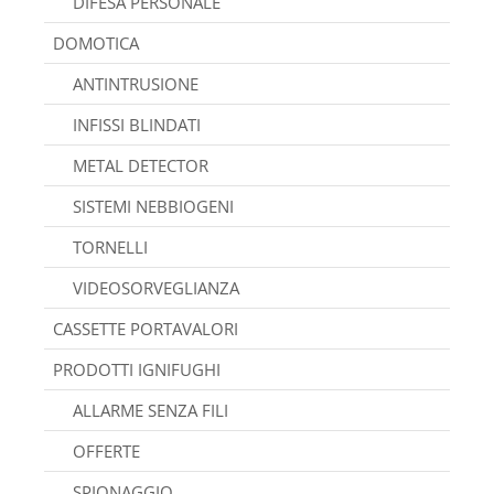
DIFESA PERSONALE
DOMOTICA
ANTINTRUSIONE
INFISSI BLINDATI
METAL DETECTOR
SISTEMI NEBBIOGENI
TORNELLI
VIDEOSORVEGLIANZA
CASSETTE PORTAVALORI
PRODOTTI IGNIFUGHI
ALLARME SENZA FILI
OFFERTE
SPIONAGGIO