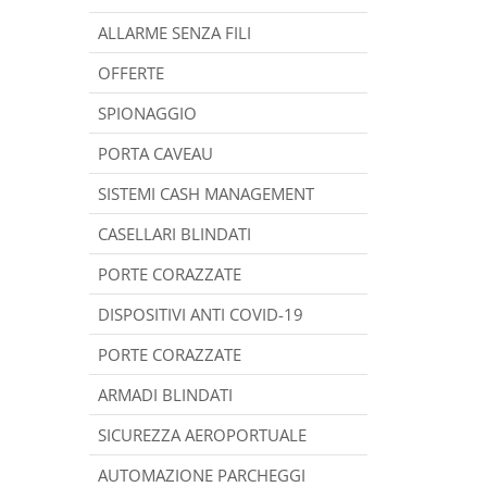
ALLARME SENZA FILI
OFFERTE
SPIONAGGIO
PORTA CAVEAU
SISTEMI CASH MANAGEMENT
CASELLARI BLINDATI
PORTE CORAZZATE
DISPOSITIVI ANTI COVID-19
PORTE CORAZZATE
ARMADI BLINDATI
SICUREZZA AEROPORTUALE
AUTOMAZIONE PARCHEGGI