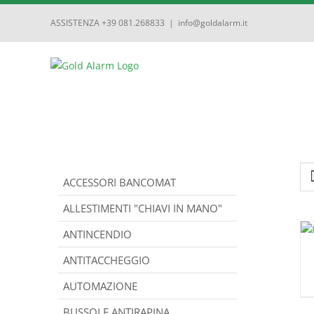
ASSISTENZA +39 081.268833
|
info@goldalarm.it
ACCESSORI BANCOMAT
ALLESTIMENTI "CHIAVI IN MANO"
ANTINCENDIO
ANTITACCHEGGIO
AUTOMAZIONE
BUSSOLE ANTIRAPINA