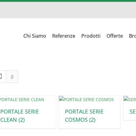
Chi Siamo
Referenze
Prodotti
Offerte
Br
PORTALE SERIE
PORTALE SERIE
SE
CLEAN
(2)
COSMOS
(2)