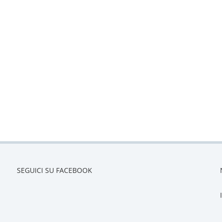
SEGUICI SU FACEBOOK