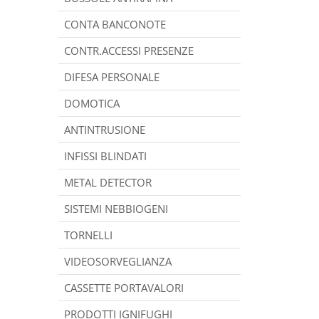
CONTA BANCONOTE
CONTR.ACCESSI PRESENZE
DIFESA PERSONALE
DOMOTICA
ANTINTRUSIONE
INFISSI BLINDATI
METAL DETECTOR
SISTEMI NEBBIOGENI
TORNELLI
VIDEOSORVEGLIANZA
CASSETTE PORTAVALORI
PRODOTTI IGNIFUGHI