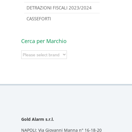
DETRAZIONI FISCALI 2023/2024
CASSEFORTI
Cerca per Marchio
Gold Alarm s.r.l.
NAPOLI: Via Giovanni Manna n° 16-18-20