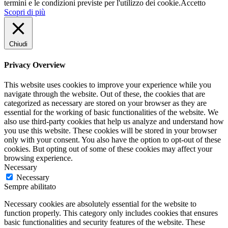
termini e le condizioni previste per l'utilizzo dei cookie.
Accetto
Scopri di più
Chiudi
Privacy Overview
This website uses cookies to improve your experience while you
navigate through the website. Out of these, the cookies that are
categorized as necessary are stored on your browser as they are
essential for the working of basic functionalities of the website. We
also use third-party cookies that help us analyze and understand how
you use this website. These cookies will be stored in your browser
only with your consent. You also have the option to opt-out of these
cookies. But opting out of some of these cookies may affect your
browsing experience.
Necessary
Necessary
Sempre abilitato
Necessary cookies are absolutely essential for the website to
function properly. This category only includes cookies that ensures
basic functionalities and security features of the website. These