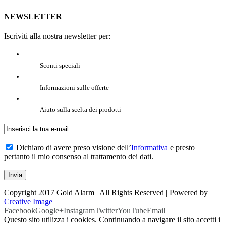
NEWSLETTER
Iscriviti alla nostra newsletter per:
Sconti speciali
Informazioni sulle offerte
Aiuto sulla scelta dei prodotti
Dichiaro di avere preso visione dell’
Informativa
e presto
pertanto il mio consenso al trattamento dei dati.
Copyright 2017 Gold Alarm | All Rights Reserved | Powered by
Creative Image
Facebook
Google+
Instagram
Twitter
YouTube
Email
Questo sito utilizza i cookies. Continuando a navigare il sito accetti i