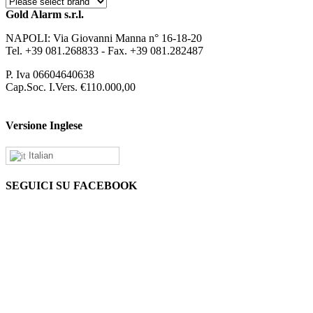
Gold Alarm s.r.l.
NAPOLI: Via Giovanni Manna n° 16-18-20
Tel. +39 081.268833 - Fax. +39 081.282487
P. Iva 06604640638
Cap.Soc. I.Vers. €110.000,00
Versione Inglese
Italian
SEGUICI SU FACEBOOK