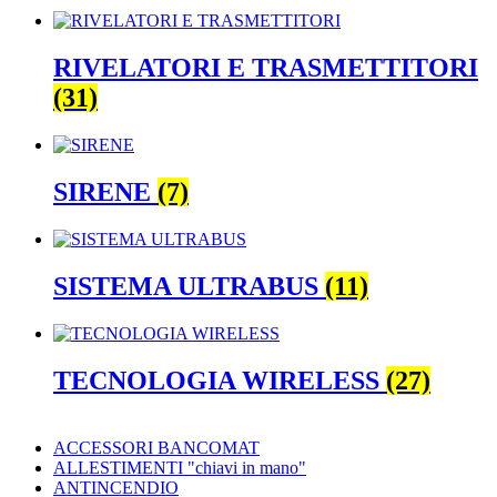
RIVELATORI E TRASMETTITORI
(31)
SIRENE
(7)
SISTEMA ULTRABUS
(11)
TECNOLOGIA WIRELESS
(27)
ACCESSORI BANCOMAT
ALLESTIMENTI "chiavi in mano"
ANTINCENDIO