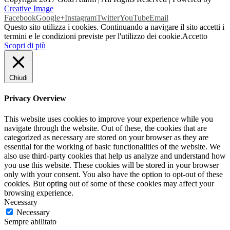
Creative Image
Facebook
Google+
Instagram
Twitter
YouTube
Email
Questo sito utilizza i cookies. Continuando a navigare il sito accetti i
termini e le condizioni previste per l'utilizzo dei cookie.
Accetto
Scopri di più
Chiudi
Privacy Overview
This website uses cookies to improve your experience while you
navigate through the website. Out of these, the cookies that are
categorized as necessary are stored on your browser as they are
essential for the working of basic functionalities of the website. We
also use third-party cookies that help us analyze and understand how
you use this website. These cookies will be stored in your browser
only with your consent. You also have the option to opt-out of these
cookies. But opting out of some of these cookies may affect your
browsing experience.
Necessary
Necessary
Sempre abilitato