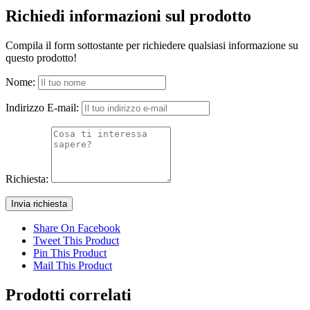
Richiedi informazioni sul prodotto
Compila il form sottostante per richiedere qualsiasi informazione su
questo prodotto!
Nome:
Indirizzo E-mail:
Richiesta:
Share On Facebook
Tweet This Product
Pin This Product
Mail This Product
Prodotti correlati