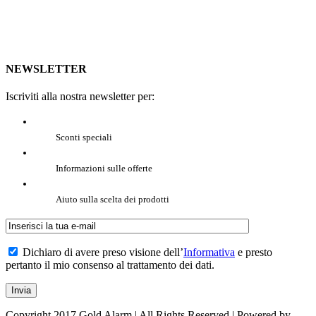
NEWSLETTER
Iscriviti alla nostra newsletter per:
Sconti speciali
Informazioni sulle offerte
Aiuto sulla scelta dei prodotti
Dichiaro di avere preso visione dell’
Informativa
e presto
pertanto il mio consenso al trattamento dei dati.
Copyright 2017 Gold Alarm | All Rights Reserved | Powered by