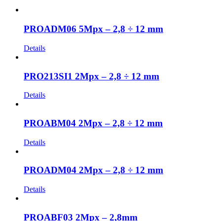
PROADM06 5Mpx – 2,8 ÷ 12 mm
Details
PRO213SI1 2Mpx – 2,8 ÷ 12 mm
Details
PROABM04 2Mpx – 2,8 ÷ 12 mm
Details
PROADM04 2Mpx – 2,8 ÷ 12 mm
Details
PROABF03 2Mpx – 2,8mm