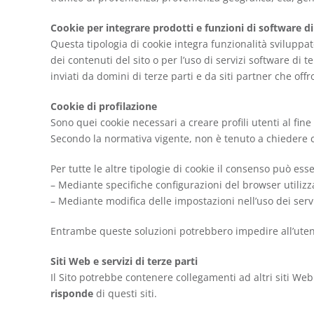
Cookie per integrare prodotti e funzioni di software di
Questa tipologia di cookie integra funzionalità sviluppat
dei contenuti del sito o per l’uso di servizi software di 
inviati da domini di terze parti e da siti partner che offr
Cookie di profilazione
Sono quei cookie necessari a creare profili utenti al fine
Secondo la normativa vigente, non è tenuto a chiedere con
Per tutte le altre tipologie di cookie il consenso può es
– Mediante specifiche configurazioni del browser utilizz
– Mediante modifica delle impostazioni nell’uso dei servi
Entrambe queste soluzioni potrebbero impedire all’utente 
Siti Web e servizi di terze parti
Il Sito potrebbe contenere collegamenti ad altri siti W
risponde
di questi siti.