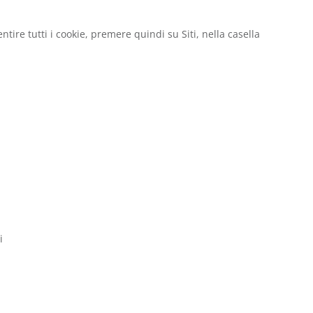
ire tutti i cookie, premere quindi su Siti, nella casella
i