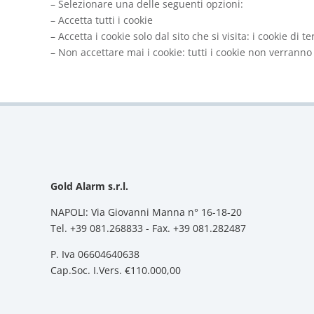
– Selezionare una delle seguenti opzioni:
– Accetta tutti i cookie
– Accetta i cookie solo dal sito che si visita: i cookie di
– Non accettare mai i cookie: tutti i cookie non verranno
Gold Alarm s.r.l.
NAPOLI: Via Giovanni Manna n° 16-18-20
Tel. +39 081.268833 - Fax. +39 081.282487
P. Iva 06604640638
Cap.Soc. I.Vers. €110.000,00