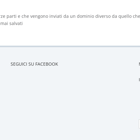
 terze parti e che vengono inviati da un dominio diverso da quello che
 mai salvati
SEGUICI SU FACEBOOK