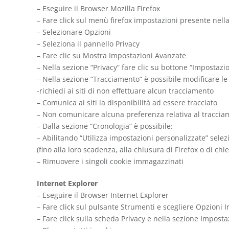
– Eseguire il Browser Mozilla Firefox
– Fare click sul menù firefox impostazioni presente nella
– Selezionare Opzioni
– Seleziona il pannello Privacy
– Fare clic su Mostra Impostazioni Avanzate
– Nella sezione “Privacy” fare clic su bottone “Impostazi
– Nella sezione “Tracciamento” è possibile modificare le 
-richiedi ai siti di non effettuare alcun tracciamento
– Comunica ai siti la disponibilità ad essere tracciato
– Non comunicare alcuna preferenza relativa al tracciam
– Dalla sezione “Cronologia” è possibile:
– Abilitando “Utilizza impostazioni personalizzate” selezi
(fino alla loro scadenza, alla chiusura di Firefox o di chi
– Rimuovere i singoli cookie immagazzinati
Internet Explorer
– Eseguire il Browser Internet Explorer
– Fare click sul pulsante Strumenti e scegliere Opzioni I
– Fare click sulla scheda Privacy e nella sezione Imposta