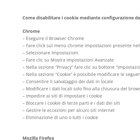
Come disabilitare i cookie mediante configurazione d
Chrome
– Eseguire il Browser Chrome
– Fare click sul menù chrome impostazioni presente nella
– Selezionare Impostazioni
– Fare clic su Mostra Impostazioni Avanzate
– Nella sezione “Privacy” fare clic su bottone “Impostazi
– Nella sezione “Cookie” è possibile modificare le seguen
– Consentire il salvataggio dei dati in locale
– Modificare i dati locali solo fino alla chiusura del brow
– Impedire ai siti di impostare i cookie
– Bloccare i cookie di terze parti e i dati dei siti
– Gestire le eccezioni per alcuni siti internet
– Eliminazione di uno o tutti i cookie
Mozilla
Firefox