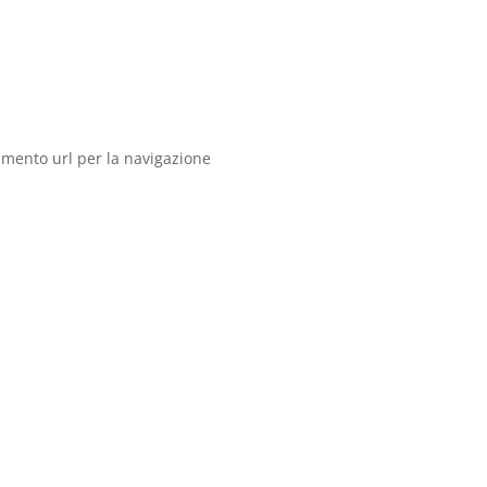
imento url per la navigazione